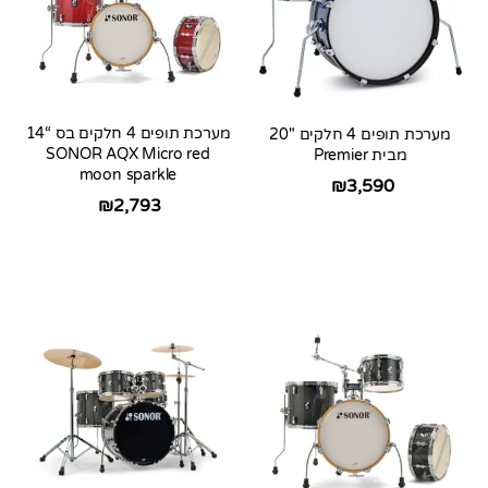
מערכת תופים 4 חלקים בס “14
מערכת תופים 4 חלקים 20″
SONOR AQX Micro red
מבית Premier
moon sparkle
₪
3,590
₪
2,793