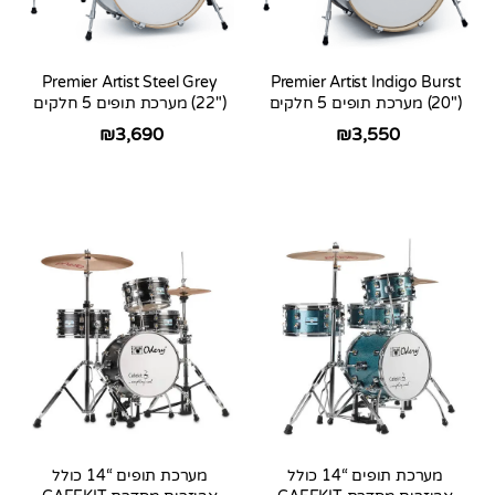
Premier Artist Steel Grey
Premier Artist Indigo Burst
(20″) מערכת תופים 5 חלקים
(22″) מערכת תופים 5 חלקים
₪
3,690
₪
3,550
מערכת תופים “14 כולל
מערכת תופים “14 כולל