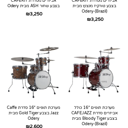
אביזרים מסדרת CAFEKIT
אביזרים מסדרת CAFEKIT
בצבע טורקיז מנצנץ מבית
בצבע שחור ASH מבית Odery
Odery-(Brazil)
₪
3,250
₪
3,250
מערכת תופים “16 כולל
מערכת תופים “16 סדרת Caffe
אביזרים סדרת CAFEJAZZ
Jazz בצבע Gold Tiger מבית
בצבע Bloody Tiger מבית
Odery
Odery-(Brazil)
₪
2,600