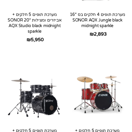
מערכת תופים 4 חלקים בס “16
מערכת תופים 5 חלקים +
SONOR AQX Jungle black
אביזרים ומצילות “20 SONOR
AQX Studio black midnight
midnight sparkle
sparkle
₪
2,893
₪
5,950
מערכת תופים 5 חלקים +
מערכת תופים 5 חלקים +