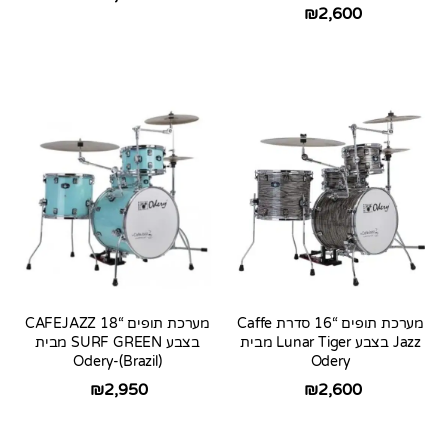
₪
2,600
מערכת תופים “16 סדרת Caffe
מערכת תופים “18 CAFEJAZZ
Jazz בצבע Lunar Tiger מבית
בצבע SURF GREEN מבית
Odery-(Brazil)
Odery
₪
2,950
₪
2,600