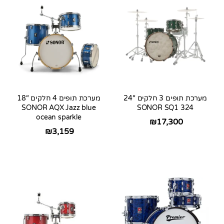
מערכת תופים 3 חלקים “24
מערכת תופים 4 חלקים “18
SONOR AQX Jazz blue
SONOR SQ1 324
ocean sparkle
₪
17,300
₪
3,159