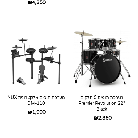
₪
4,350
מערכת תופים 5 חלקים
מערכת תופים אלקטרונית NUX
DM-110
Premier Revolution 22″
Black
₪
1,990
₪
2,860