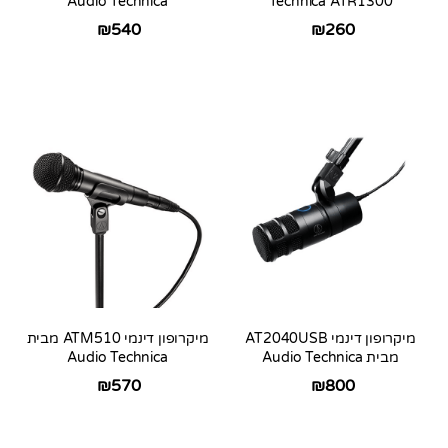
Audio Technica
Technica ATR1300
₪
540
₪
260
מיקרופון דינמי AT2040USB
מיקרופון דינמי ATM510 מבית
מבית Audio Technica
Audio Technica
₪
570
₪
800