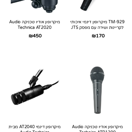
TM-929 מיקרופון דינמי איכותי
מיקרופון אודיו טכניקה Audio
לקריינות ושירה עם מפסק JTS
Technica AT2020
₪
450
₪
170
מיקרופון אודיו טכניקה Audio
מיקרופון דינמי AT2040 מבית