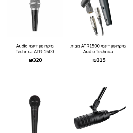
מיקרופון דינמי ATR1500 מבית
מיקרופון דינמי Audio
Technica ATR-1500
Audio Technica
₪
320
₪
315