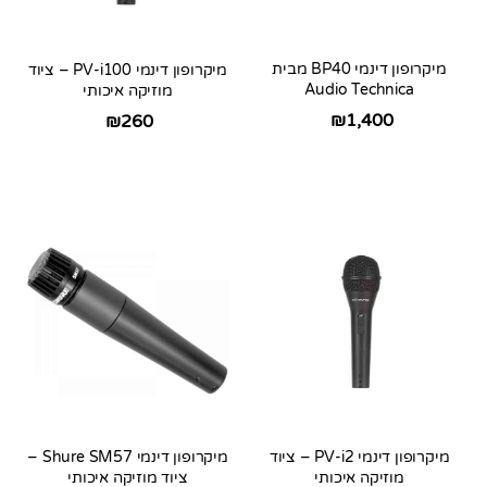
מיקרופון דינמי BP40 מבית
מיקרופון דינמי PV-i100 – ציוד
Audio Technica
מוזיקה איכותי
₪
1,400
₪
260
מיקרופון דינמי PV-i2 – ציוד
מיקרופון דינמי Shure SM57 –
מוזיקה איכותי
ציוד מוזיקה איכותי