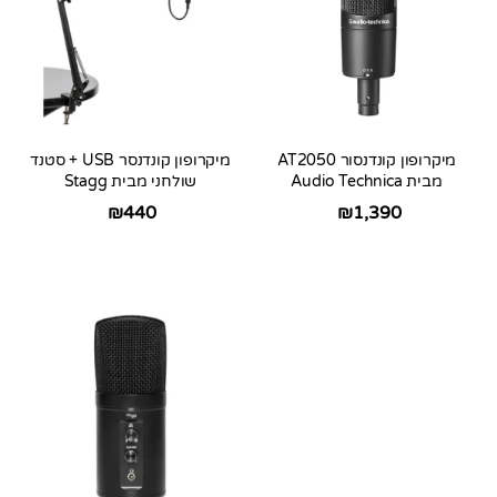
מיקרופון קונדנסור AT2050
מיקרופון קונדנסר USB + סטנד
מבית Audio Technica
שולחני מבית Stagg
₪
440
₪
1,390