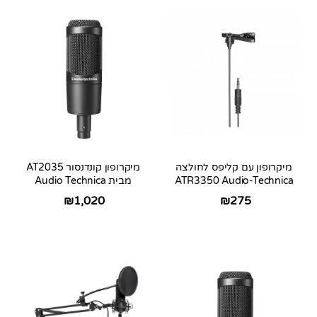
מיקרופון עם קליפס לחולצה
מיקרופון קונדנסור AT2035
ATR3350 Audio-Technica
מבית Audio Technica
₪
1,020
₪
275