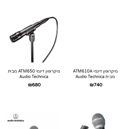
מיקרופון דינמי ATM610A
מיקרופון דינמי ATM650 מבית
מבית Audio Technica
Audio Technica
₪
680
₪
740