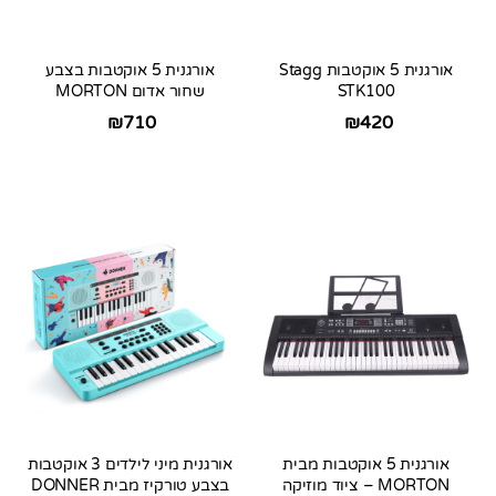
אורגנית 5 אוקטבות Stagg
אורגנית 5 אוקטבות בצבע
STK100
שחור אדום MORTON
₪
710
₪
420
אורגנית 5 אוקטבות מבית
אורגנית מיני לילדים 3 אוקטבות
MORTON – ציוד מוזיקה
בצבע טורקיז מבית DONNER