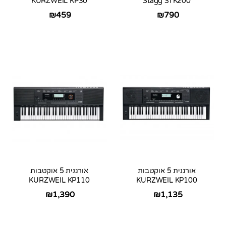
KURZWEIL KP30
Stagg STK200
₪
459
₪
790
אורגנית 5 אוקטבות
אורגנית 5 אוקטבות
KURZWEIL KP110
KURZWEIL KP100
₪
1,390
₪
1,135