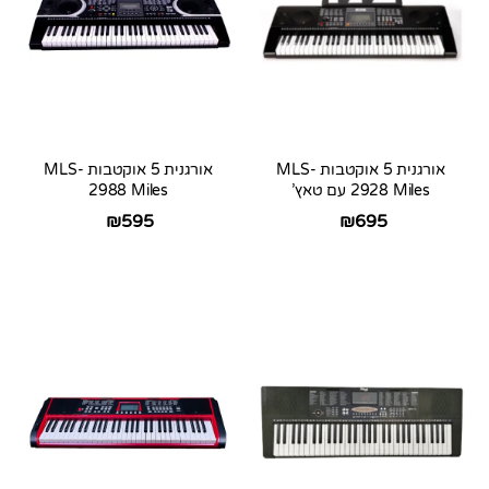
אורגנית 5 אוקטבות MLS-
אורגנית 5 אוקטבות MLS-
2928 Miles עם טאץ’
2988 Miles
₪
595
₪
695