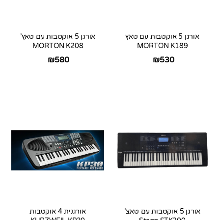
אורגן 5 אוקטבות עם טאץ
אורגן 5 אוקטבות עם טאץ’
MORTON K208
MORTON K189
₪
580
₪
530
אורגן 5 אוקטבות עם טאצ’
אורגנית 4 אוקטבות