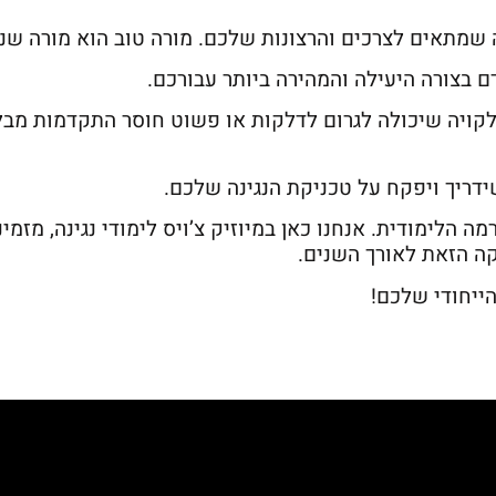
שמתאים לצרכים והרצונות שלכם. מורה טוב הוא מורה שנו
 בצורה היעילה והמהירה ביותר עבורכם.
ה לקויה שיכולה לגרום לדלקות או פשוט חוסר התקדמות מב
ידריך ויפקח על טכניקת הנגינה שלכם.
 הלימודית. אנחנו כאן במיוזיק צ’ויס לימודי נגינה, מזמ
ה הזאת לאורך השנים.
ייחודי שלכם!