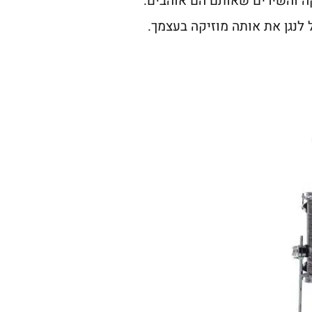
קה והשירים שאותם הם אוהבים.
לנגן את אותה מוזיקה בעצמך.