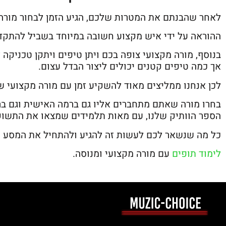
לאחר שהבנתם את המטרות שלכם, הגיע הזמן לבחור מורה 
ההוראה על ידי איש מקצוע חשובה במיוחד בשביל להתקדם
בנוסף, מורה מקצועי צופה בכם ויתן טיפים ויתקן טכניק
אך כמה טיפים קטנים יכולים ליצור הבדל עצום.
לכן אנחנו ממליצים מאוד להשקיע זמן עם מורה מקצועי ש
בחרו מורה שאתם מתחברים אליו גם ברמה האישית וגם ברמה
הספר הוותיק שלנו, עם מאות תלמידים שמצאו את התשוק
כל מה שנשאר לכם לעשות זה להגיע ולהתחיל את המסע ה
לימוד תופים
עם מורה מקצועי ומנוסה.