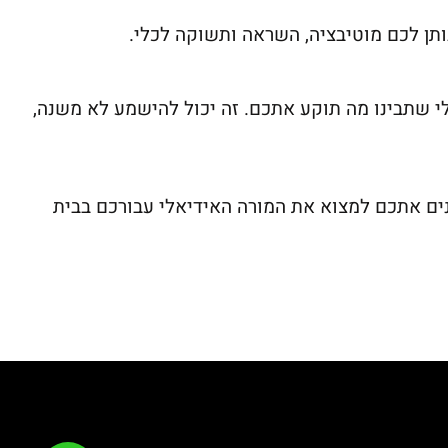
תן לכם מוטיבציה, השראה ותשוקה לכלי.
לי שתבינו מה תוקע אתכם. זה יכול להישמע לא משנה,
ינים אתכם למצוא את המורה האידיאלי עבורכם בבית