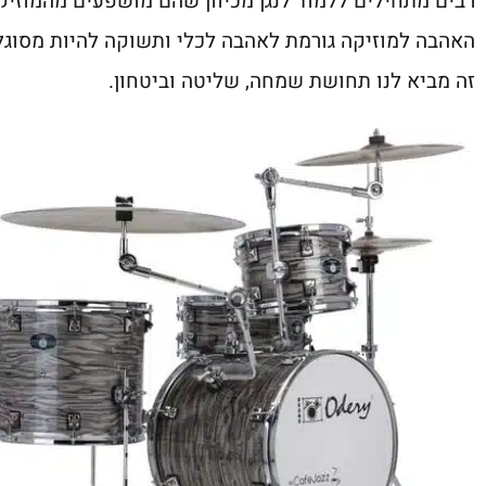
רבים מתחילים ללמוד לנגן מכיוון שהם מושפעים מהמוזי
האהבה למוזיקה גורמת לאהבה לכלי ותשוקה להיות מסוגל 
זה מביא לנו תחושת שמחה, שליטה וביטחון.