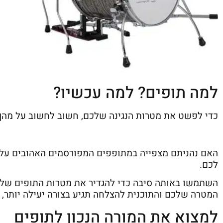
למה תופים? למה עכשיו?
כדי לפשט את מטרות הנגינה שלכם, חשוב לחשוב על מהן 
האם נהניתם מצפייה במתופפים המפורסמים האהובים עלי
לכם.
השתמשו באותה סיבה כדי להגדיר את מטרות התופים שלכם.
המטרה שלכם והתוכנית להצלחה תגיע בצורה יעילה יותר, מ
למצוא את המורה הנכון לתופים