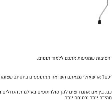
הסיבות שמניעות אתכם ללמוד תופים.
כם? או שאולי מצאתם השראה ממתופפים ביוטיוב שצומחים
 בין אם אתם רוצים לנגן סולו תופים באולמות הגדולים ב
הירה יותר ובטוחה יותר.