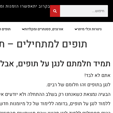
בקרוב יתאפשרו הזמנות ומ
גיטרות וכלי מיתר
אורגנים, פסנתרים ומקלדות
תופים ו
תופים למתחילים – 
תמיד חלמתם לנגן על תופים, אבל
אתם לא לבד!
לנגן בתופים זהו חלומם של רבים.
הבעיה נמצאת כשאנחנו רק בשלב ההתחלה ולא יודעים איך 
ללמוד לנגן על תופים, בדומה ללימוד של כל מיומנות חדשה