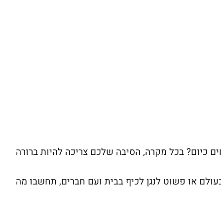
 כיום? בכל מקרה, הסיבה שלכם צריכה להיות ברורה
עולם או פשוט לנגן לכיף בבית ועם חברים, תחשבו מה