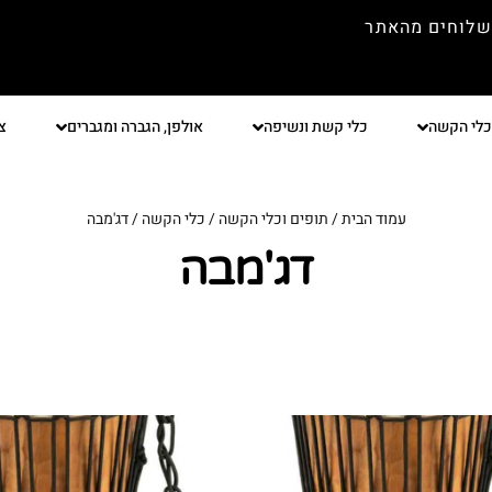
שלוחים מהאתר
כלי הקשה
כלי קשת ונשיפה
אולפן, הגברה ומגברים
צ
עמוד הבית
/
תופים וכלי הקשה
/
כלי הקשה
/ דג'מבה
דג'מבה