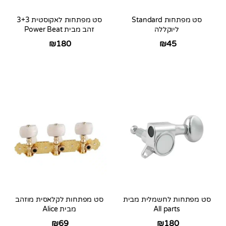
סט מפתחות Standard
סט מפתחות לאקוסטית 3+3
ליוקללה
זהב מבית Power Beat
₪
180
₪
45
סט מפתחות לחשמלית מבית
סט מפתחות לקלאסית מוזהב
All parts
מבית Alice
₪
69
₪
180