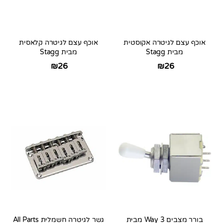
אוכף עצם לגיטרה אקוסטית
אוכף עצם לגיטרה קלאסית
מבית Stagg
מבית Stagg
₪
26
₪
26
בורר מצבים 3 Way מבית
גשר לגיטרה חשמלית All Parts