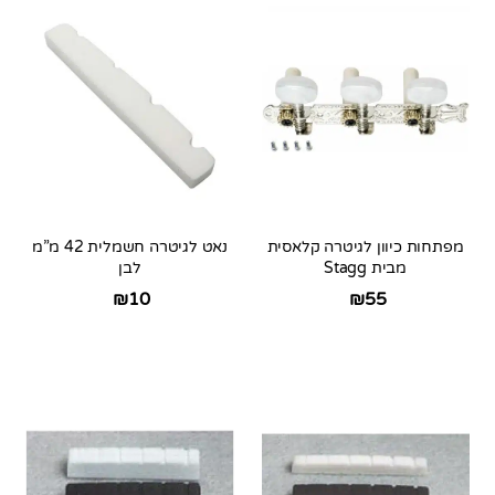
מפתחות כיוון לגיטרה קלאסית
נאט לגיטרה חשמלית 42 מ”מ
מבית Stagg
לבן
₪
10
₪
55