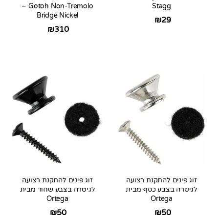
– Gotoh Non-Tremolo
Stagg
Bridge Nickel
₪
29
₪
310
זוג פינים להתקנת רצועה
זוג פינים להתקנת רצועה
לגיטרה בצבע כסף מבית
לגיטרה בצבע שחור מבית
Ortega
Ortega
₪
50
₪
50