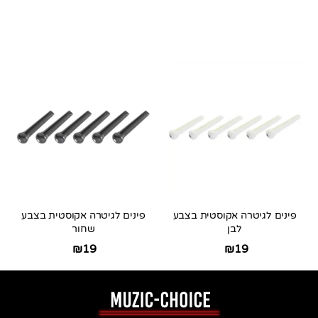
פינים לגיטרה אקוסטית בצבע
פינים לגיטרה אקוסטית בצבע
לבן
שחור
₪
19
₪
19