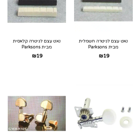
נאט עצם לגיטרה חשמלית
נאט עצם לגיטרה קלאסית
מבית Parksons
מבית Parksons
₪
19
₪
19