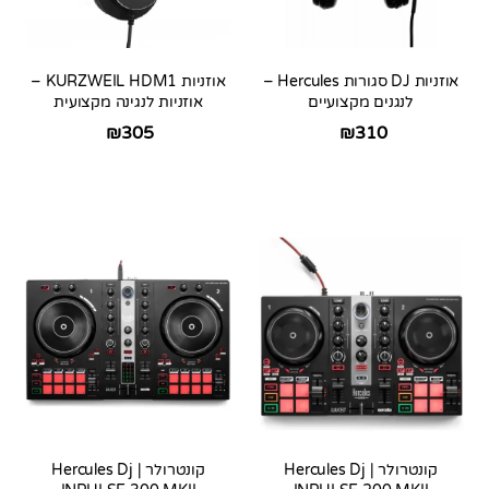
אוזניות DJ סגורות Hercules –
אוזניות KURZWEIL HDM1 –
לנגנים מקצועיים
אוזניות לנגינה מקצועית
₪
305
₪
310
קונטרולר Hercules Dj |
קונטרולר Hercules Dj |