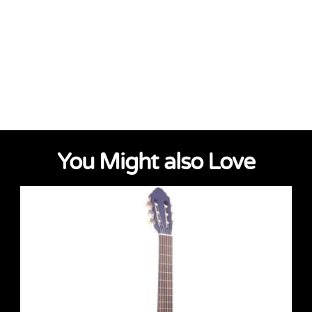
You Might also Love