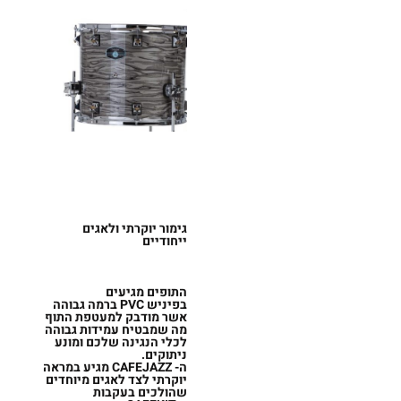
גימור יוקרתי ולאגים
ייחודיים
התופים מגיעים
בפיניש
PVC
ברמה גבוהה
אשר מודבק למעטפת התוף
מה שמבטיח עמידות גבוהה
לכלי הנגינה שלכם ומונע
ניתוקים.
ה-
CAFEJAZZ
מגיע במראה
יוקרתי לצד לאגים מיוחדים
שהולכים בעקבות