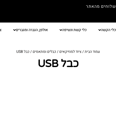
שלוחים מהאתר
כלי הקשה
כלי קשת ונשיפה
אולפן, הגברה ומגברים
צ
עמוד הבית
/
ציוד למוזיקאים
/
כבלים ומתאמים
/ כבל USB
כבל USB