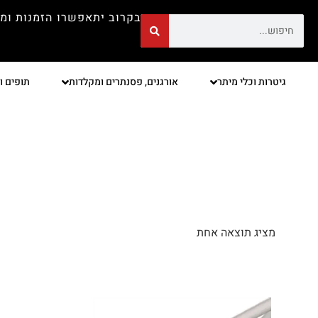
בקרוב יתאפשרו הזמנות ומ
גיטרות וכלי מיתר
אורגנים, פסנתרים ומקלדות
תופים ו
מציג תוצאה אחת