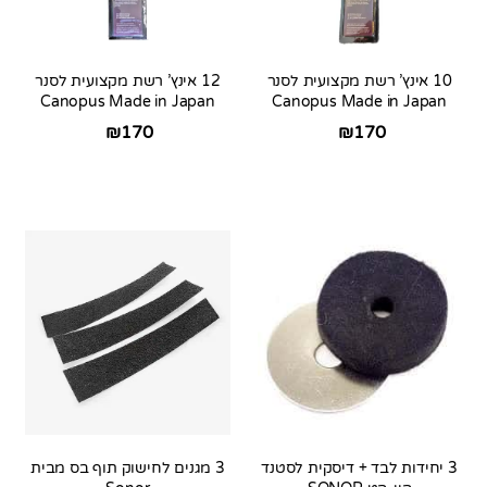
10 אינץ’ רשת מקצועית לסנר
12 אינץ’ רשת מקצועית לסנר
Canopus Made in Japan
Canopus Made in Japan
₪
170
₪
170
3 יחידות לבד + דיסקית לסטנד
3 מגנים לחישוק תוף בס מבית