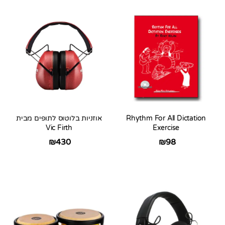
Rhythm For All Dictation
אוזניות בלוטוס לתופים מבית
Vic Firth
Exercise
₪
430
₪
98