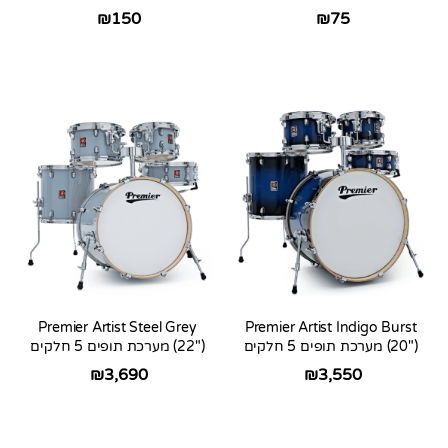
₪
150
₪
75
Premier Artist Steel Grey
Premier Artist Indigo Burst
(20″) מערכת תופים 5 חלקים
(22″) מערכת תופים 5 חלקים
₪
3,690
₪
3,550