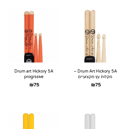
Drum art Hickory 5A
Drum Art Hickory 5A –
מקלות עץ מקצועיים
progrssive
₪
75
₪
75