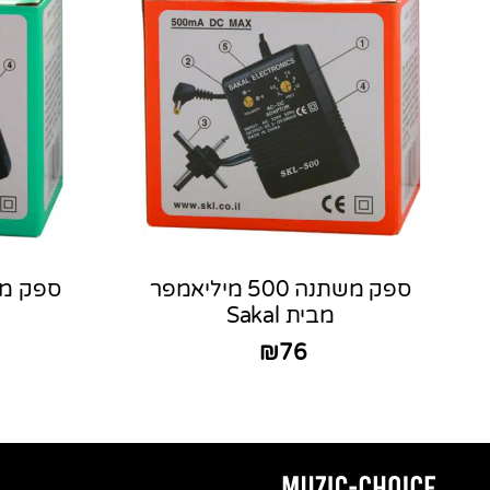
ספק משתנה 500 מיליאמפר
מבית Sakal
₪
76