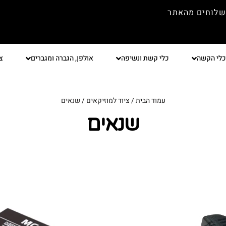
שלוחים מהאתר
כלי הקשה
כלי קשת ונשיפה
אולפן, הגברה ומגברים
צ
עמוד הבית
/
ציוד למוזיקאים
/ שנאים
שנאים