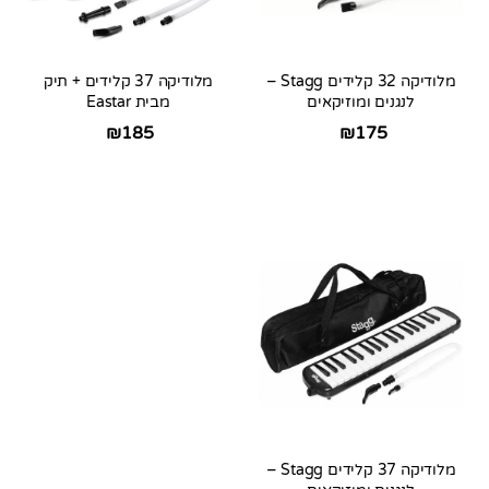
מלודיקה 32 קלידים Stagg –
מלודיקה 37 קלידים + תיק
לנגנים ומוזיקאים
מבית Eastar
₪
185
₪
175
מלודיקה 37 קלידים Stagg –