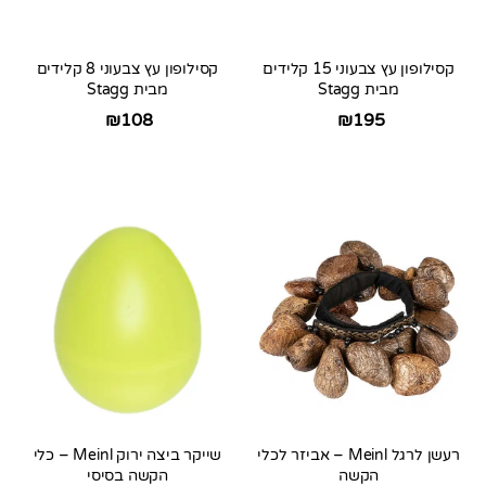
קסילופון עץ צבעוני 15 קלידים
קסילופון עץ צבעוני 8 קלידים
מבית Stagg
מבית Stagg
₪
108
₪
195
רעשן לרגל Meinl – אביזר לכלי
שייקר ביצה ירוק Meinl – כלי
הקשה
הקשה בסיסי