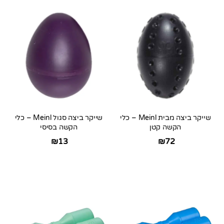
שייקר ביצה מבית Meinl – כלי
שייקר ביצה סגול Meinl – כלי
הקשה קטן
הקשה בסיסי
₪
13
₪
72