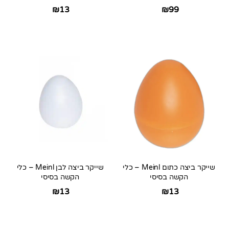
₪
13
₪
99
שייקר ביצה כתום Meinl – כלי
שייקר ביצה לבן Meinl – כלי
הקשה בסיסי
הקשה בסיסי
₪
13
₪
13