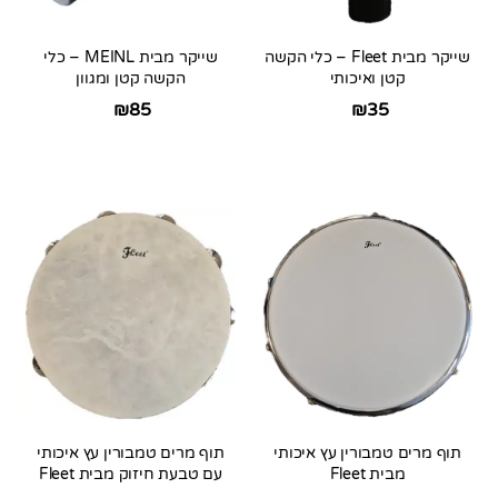
שייקר מבית Fleet – כלי הקשה
שייקר מבית MEINL – כלי
קטן ואיכותי
הקשה קטן ומגוון
₪
85
₪
35
תוף מרים טמבורין עץ איכותי
תוף מרים טמבורין עץ איכותי
מבית Fleet
עם טבעת חיזוק מבית Fleet