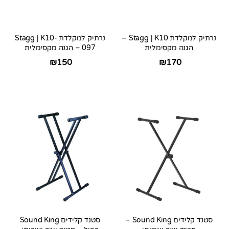
נרתיק למקלדת Stagg | K10 –
נרתיק למקלדת Stagg | K10-
הגנה מקסימלית
097 – הגנה מקסימלית
₪
150
₪
170
סטנד קלידים Sound King –
סטנד קלידים Sound King