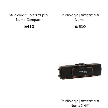
תיק לקלידים Studiologic |
תיק לקלידים Studiologic |
Numa Compact
Numa
₪
410
₪
510
תיק לקלידים Studiologic |
Numa X GT