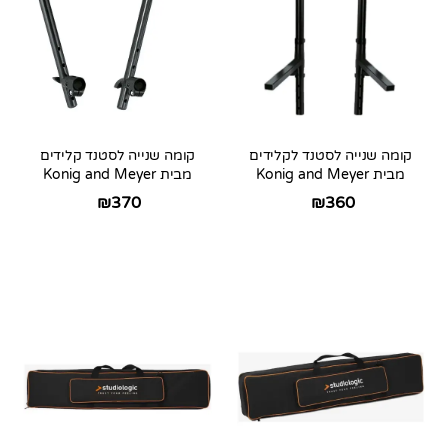
קומה שנייה לסטנד לקלידים
קומה שנייה לסטנד קלידים
מבית Konig and Meyer
מבית Konig and Meyer
₪
370
₪
360