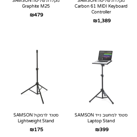
מקלדת שליטה SAMSON
מקלדת שליטה SAMSON
Graphite M25
Carbon 61 MIDI Keyboard
Controller
₪
479
₪
1,389
סטנד למחשב נייד SAMSON
סטנד לרמקול SAMSON
Lightweight Stand
Laptop Stand
₪
175
₪
399