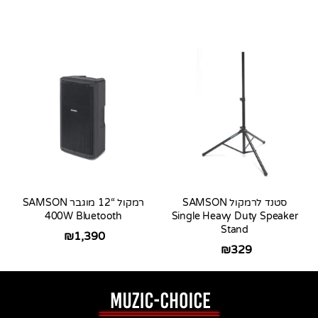
סטנד לרמקול SAMSON
רמקול “12 מוגבר SAMSON
400W Bluetooth
Single Heavy Duty Speaker
Stand
₪
1,390
₪
329