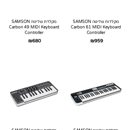
מקלדות שליטה SAMSON
מקלדת שליטה SAMSON
Carbon 49 MIDI Keyboard
Carbon 61 MIDI Keyboard
Controller
Controller
₪
680
₪
959