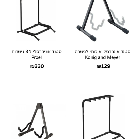
סטנד אונברסלי איכותי לגיטרה
סטנד אוניברסלי ל 3 גיטרות
Proel
Konig and Meyer
₪
330
₪
129