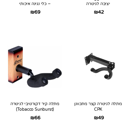
יציבה לגיטרה
– כלי נגינה איכותי
₪
69
₪
42
מתלה לגיטרה קצר מתכוונן
מתלה קיר דקורטיבי לגיטרה
(Tobacco Sunburst)
CPK
₪
66
₪
49