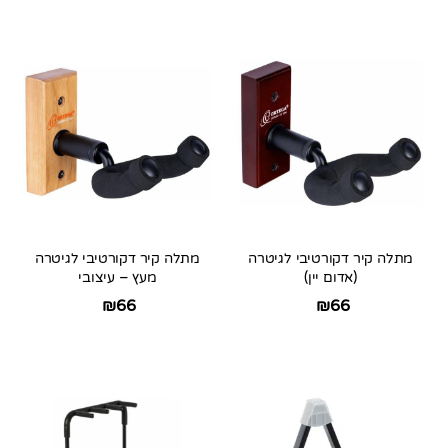
מתלה קיר דקורטיבי לגיטרה
מתלה קיר דקורטיבי לגיטרה
(אדום יין)
מעץ – עיצובי
₪
66
₪
66