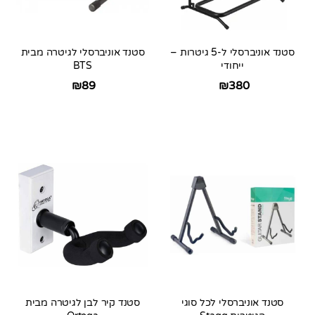
סטנד אוניברסלי ל-5 גיטרות –
סטנד אוניברסלי לגיטרה מבית
ייחודי
BTS
₪
89
₪
380
סטנד אוניברסלי לכל סוגי
סטנד קיר לבן לגיטרה מבית