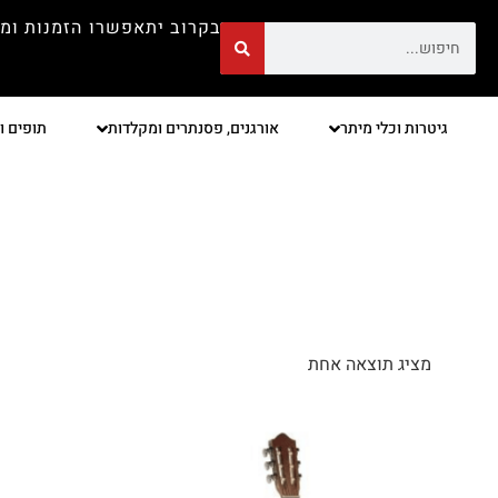
בקרוב יתאפשרו הזמנות ומ
גיטרות וכלי מיתר
אורגנים, פסנתרים ומקלדות
תופים ו
מציג תוצאה אחת