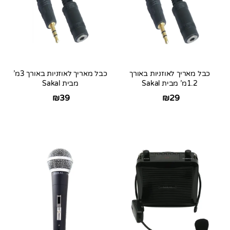
כבל מאריך לאוזניות באורך
כבל מאריך לאוזניות באורך 3מ’
1.2מ’ מבית Sakal
מבית Sakal
₪
39
₪
29