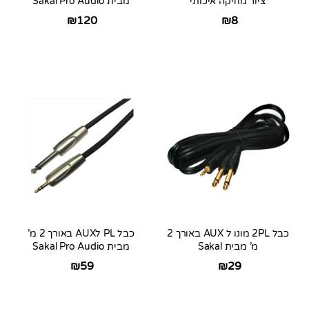
ציוד מוזיקה איכותי
מבית Sakal Pro Audio
₪
120
₪
8
כבל 2PL מונו ל AUX באורך 2
כבל PL לAUX באורך 2 מ’
מ’ מבית Sakal
מבית Sakal Pro Audio
₪
59
₪
29