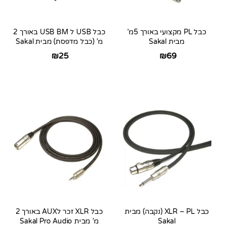
כבל PL מקצועי באורך 5מ’
כבל USB ל USB BM באורך 2
מבית Sakal
מ’ (כבל מדפסת) מבית Sakal
₪
25
₪
69
כבל XLR – PL (נקבה) מבית
כבל XLR זכר לAUX באורך 2
Sakal
מ’ מבית Sakal Pro Audio