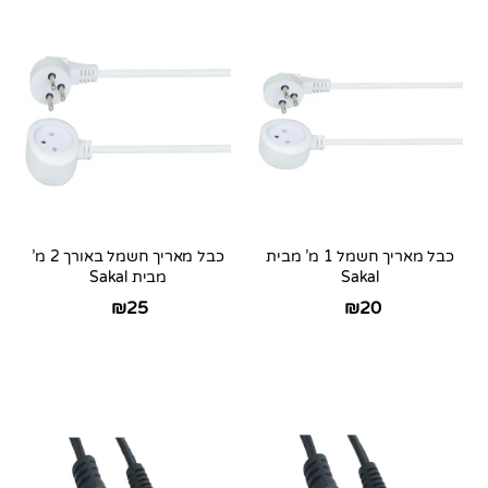
כבל מאריך חשמל 1 מ’ מבית
כבל מאריך חשמל באורך 2 מ’
Sakal
מבית Sakal
₪
25
₪
20