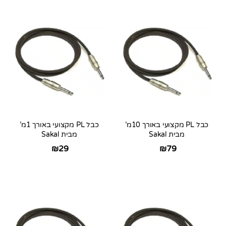
כבל PL מקצועי באורך 10מ’
כבל PL מקצועי באורך 1מ’
מבית Sakal
מבית Sakal
₪
29
₪
79