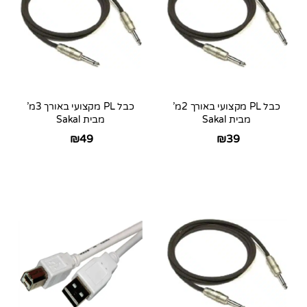
כבל PL מקצועי באורך 2מ’
כבל PL מקצועי באורך 3מ’
מבית Sakal
מבית Sakal
₪
49
₪
39