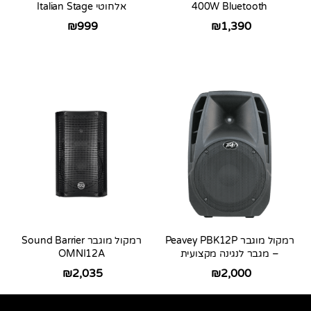
400W Bluetooth
אלחוטי Italian Stage
₪
1,390
₪
999
רמקול מוגבר Peavey PBK12P
רמקול מוגבר Sound Barrier
– מגבר לנגינה מקצועית
OMNI12A
₪
2,035
₪
2,000