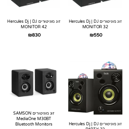
זוג מוניטורים Hercules Dj | DJ
זוג מוניטורים Hercules Dj | DJ
MONITOR 42
MONITOR 32
₪
830
₪
550
זוג מוניטורים SAMSON
MediaOne M30BT
זוג מוניטורים Hercules Dj | DJ
Bluetooth Monitors