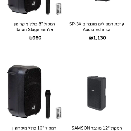
ערכת רמקולים מוגברים SP-3X
רמקול 8″ כולל מיקרופון
AudioTechnica
אלחוטי Italian Stage
₪
1,130
₪
960
רמקול “12 מוגבר SAMSON
רמקול 10″ כולל מיקרופון