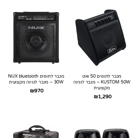
מגבר לתופים 50 ואט
מגבר לתופים NUX bluetooth
KUSTOM 50W – מגבר לנגינה
30W – מגבר לנגינה מקצועית
מקצועית
₪
970
₪
1,290