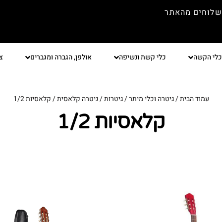
שלוחים מהאתר
כלי הקשה
כלי קשת ונשיפה
אולפן, הגברה ומגברים
צ
עמוד הבית
/
גיטרה וכלי מיתר
/
גיטרות
/
גיטרה קלאסית
/ קלאסיות 1/2
קלאסיות 1/2