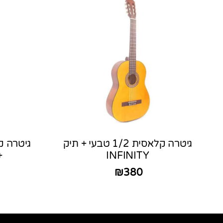
גיטרה קלאסית 1/2 טבעי + תיק
INFINITY
+ 
₪
380