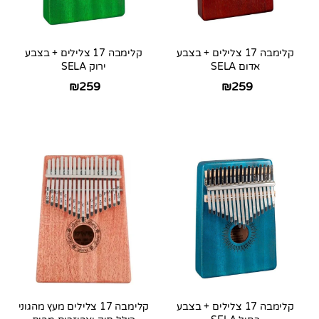
קלימבה 17 צלילים + בצבע
קלימבה 17 צלילים + בצבע
אדום SELA
ירוק SELA
₪
259
₪
259
קלימבה 17 צלילים + בצבע
קלימבה 17 צלילים מעץ מהגוני