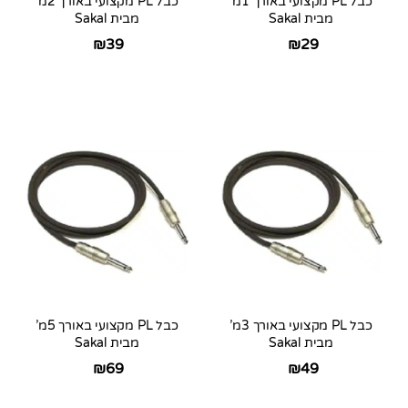
כבל PL מקצועי באורך 1מ’
כבל PL מקצועי באורך 2מ’
מבית Sakal
מבית Sakal
₪
39
₪
29
כבל PL מקצועי באורך 3מ’
כבל PL מקצועי באורך 5מ’
מבית Sakal
מבית Sakal
₪
69
₪
49