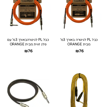
כבל PL לגיטרה באורך 3מ’
כבל PL לגיטרהבאורך 3מ’ עם
מבית ORANGE
פלג זווית מבית ORANGE
₪
76
₪
76