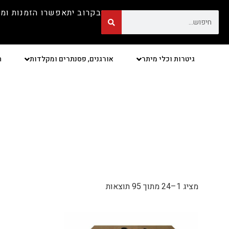
בקרוב יתאפשרו הזמנות ומ
גיטרות וכלי מיתר
אורגנים, פסנתרים ומקלדות
ת
מציג 1–24 מתוך 95 תוצאות