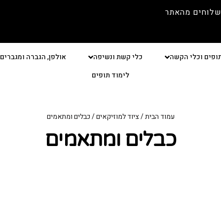
שלוחים מהאתר
ופים וכלי הקשה
כלי קשת ונשיפה
אולפן, הגברה ומגברים
לימוד תופים
עמוד הבית
/
ציוד למוזיקאים
/ כבלים ומתאמים
כבלים ומתאמים