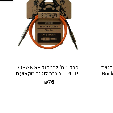
לאפקטים
כבל 1 מ’ לרמקול ORANGE
Rock
PL-PL – מגבר לנגינה מקצועית
₪
76