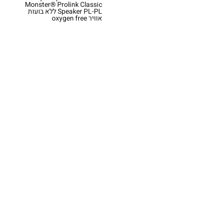
Monster® Prolink Classic
Speaker PL-PL ללא בועות
אוויר oxygen free