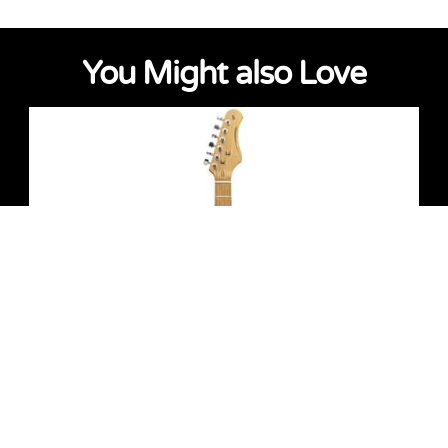
You Might also Love