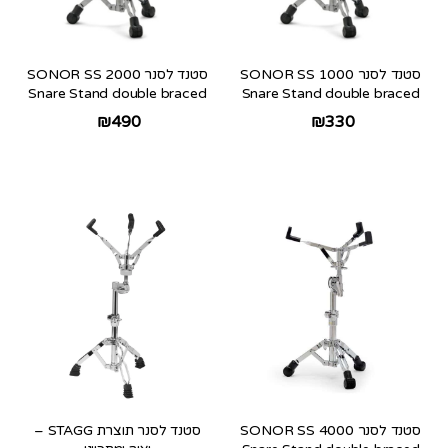
סטנד לסנר SONOR SS 1000
סטנד לסנר SONOR SS 2000
Snare Stand double braced
Snare Stand double braced
₪
490
₪
330
סטנד לסנר SONOR SS 4000
סטנד לסנר תוצרת STAGG –