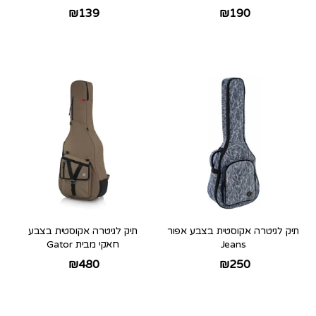
₪
139
₪
190
תיק לגיטרה אקוסטית בצבע אפור
תיק לגיטרה אקוסטית בצבע
Jeans
חאקי מבית Gator
₪
480
₪
250