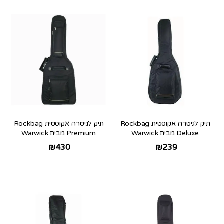
תיק לגיטרה אקוסטית Rockbag
תיק לגיטרה אקוסטית Rockbag
Deluxe מבית Warwick
Premium מבית Warwick
₪
430
₪
239