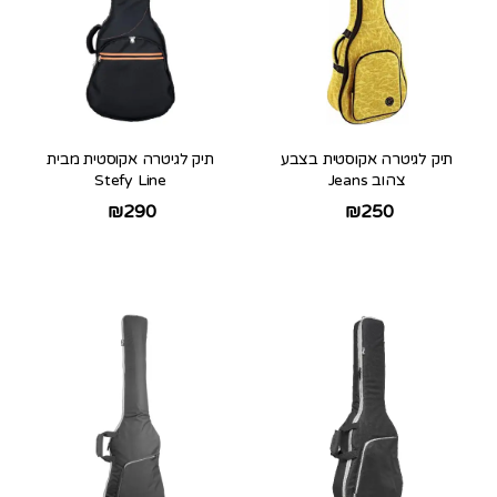
תיק לגיטרה אקוסטית בצבע
תיק לגיטרה אקוסטית מבית
צהוב Jeans
Stefy Line
₪
290
₪
250