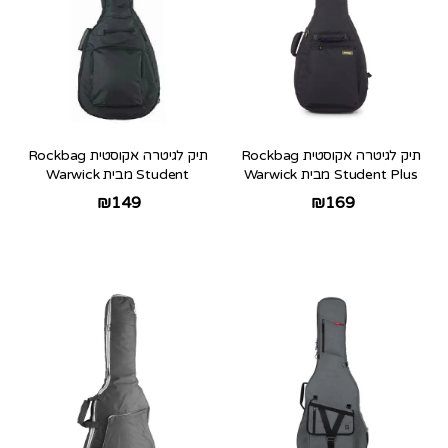
תיק לגיטרה אקוסטית Rockbag
תיק לגיטרה אקוסטית Rockbag
Student Plus מבית Warwick
Student מבית Warwick
₪
149
₪
169