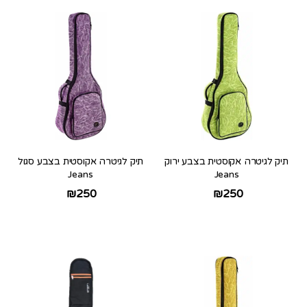
תיק לגיטרה אקוסטית בצבע ירוק
תיק לגיטרה אקוסטית בצבע סגול
Jeans
Jeans
₪
250
₪
250