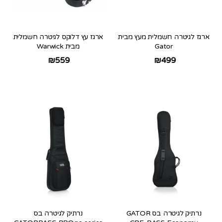
ארגז לגיטרה חשמלית מעץ מבית
ארגז עץ דלוקס לגיטרה חשמלית
Gator
מבית Warwick
₪
559
₪
499
נרתיק לגיטרה בס GATOR
נרתיק לגיטרה בס