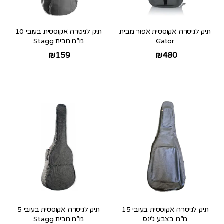
תיק לגיטרה אקוסטית אפור מבית
תיק לגיטרה אקוסטית בעובי 10
Gator
מ”מ מבית Stagg
₪
159
₪
480
תיק לגיטרה אקוסטית בעובי 15
תיק לגיטרה אקוסטית בעובי 5
מ”מ בצבע ג’ינס
מ”מ מבית Stagg