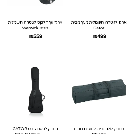
ארגז לגיטרה חשמלית מעץ מבית
ארגז עץ דלוקס לגיטרה חשמלית
Gator
מבית Warwick
₪
559
₪
499
נרתיק לאביזרים לתופים מבית
נרתיק לגיטרה בס GATOR