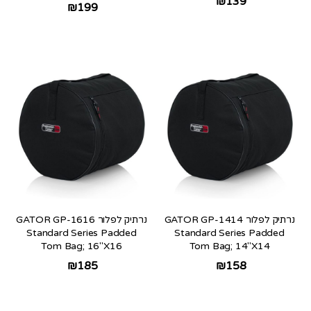
₪
139
₪
199
נרתיק לפלור GATOR GP-1414
נרתיק לפלור GATOR GP-1616
Standard Series Padded
Standard Series Padded
Tom Bag; 16″X16
Tom Bag; 14″X14
₪
185
₪
158