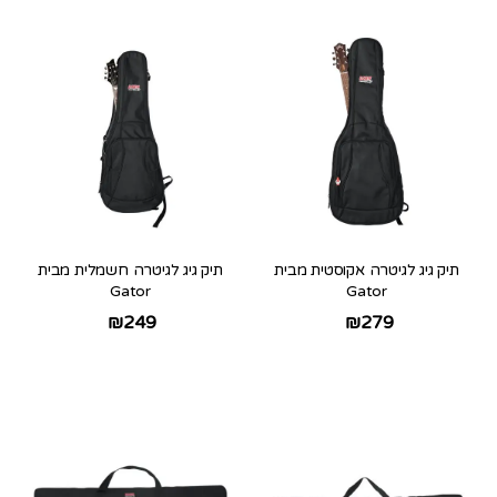
תיק גיג לגיטרה אקוסטית מבית
תיק גיג לגיטרה חשמלית מבית
Gator
Gator
₪
249
₪
279