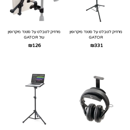
מחזיק לטבלט על סטנד מיקרופון
מחזיק לטבלט על סטנד מיקרופון
GATOR
של GATOR
₪
126
₪
331