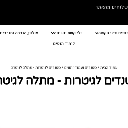
שלוחים מהאתר
ופים וכלי הקשה
כלי קשת ונשיפה
אולפן, הגברה ומגברים
לימוד תופים
עמוד הבית
/
סטנדים ועמודי תווים
/ סטנדים לגיטרות - מתלה לגיטרה
דים לגיטרות - מתלה לגיט