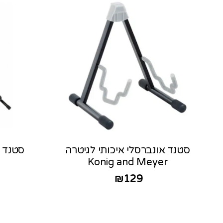
סטנד אונברסלי איכותי לגיטרה
Konig and Meyer
₪
129