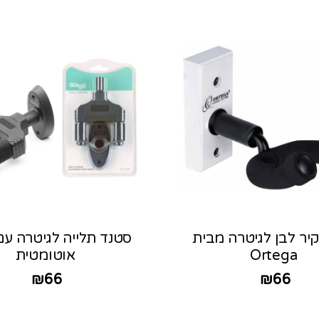
יר לבן לגיטרה מבית
סטנד תלייה לגיטרה עם
Ortega
אוטומטית
₪
66
₪
66