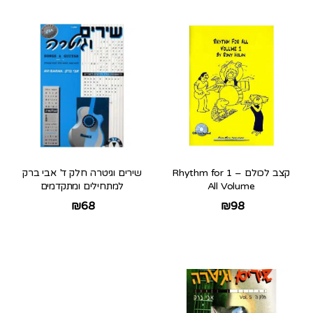
קצב לכולם – 1 Rhythm for
שירים וגיטרה חלק ד’ אבי ברק
All Volume
למתחילים ומתקדמים
₪
68
₪
98