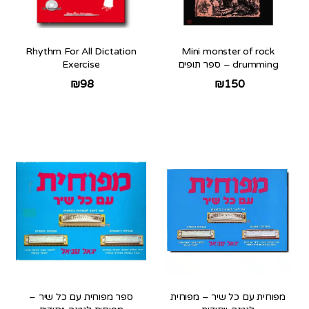
Rhythm For All Dictation
Mini monster of rock
drumming – ספר תופים
Exercise
₪
98
₪
150
מפוחית עם כל שיר – מפוחית
ספר מפוחית עם כל שיר –