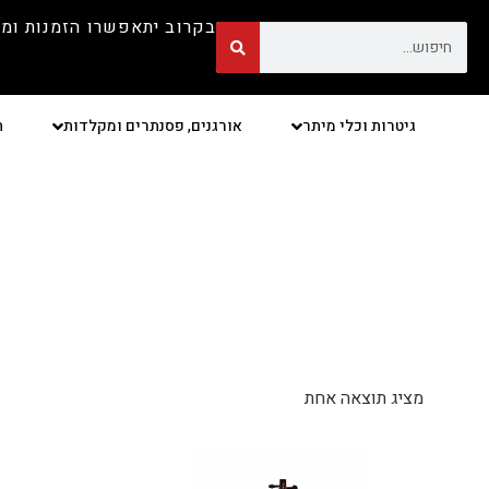
בקרוב יתאפשרו הזמנות ומ
גיטרות וכלי מיתר
אורגנים, פסנתרים ומקלדות
ת
מציג תוצאה אחת