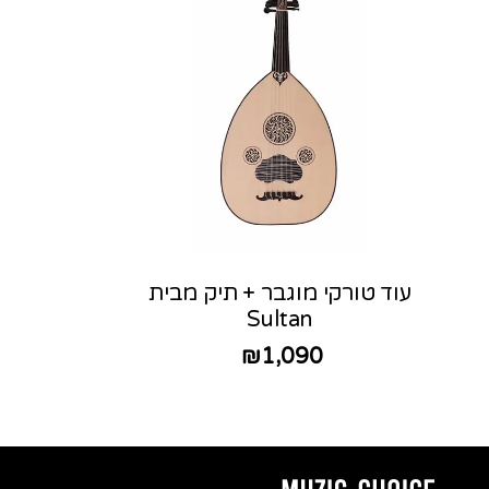
עוד טורקי מוגבר + תיק מבית
Sultan
₪
1,090