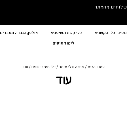
שלוחים מהאתר
ופים וכלי הקשה
כלי קשת ונשיפה
אולפן, הגברה ומגברים
לימוד תופים
עמוד הבית
/
גיטרה וכלי מיתר
/
כלי מיתר שונים
/ עוד
עוד