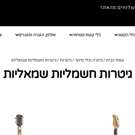
שלוחים מהאתר
כלי הקשה
כלי קשת ונשיפה
אולפן, הגברה ומגברים
צ
עמוד הבית
/
גיטרה וכלי מיתר
/
גיטרות
/ גיטרות חשמליות שמאליות
גיטרות חשמליות שמאליות