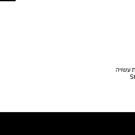
 עשויה