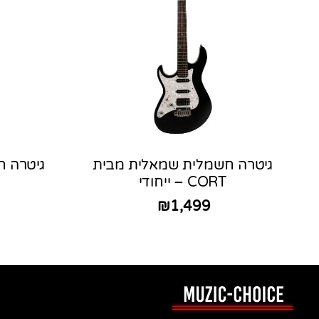
גיטרה חשמלית שמאלית מבית
גיטרה 
CORT – ייחודי
₪
1,499