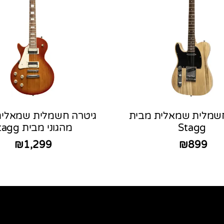
חשמלית שמאלית מבית
גיטרה חשמלית שמאלית
Stagg
מהגוני מבית Stagg
₪
1,299
₪
899