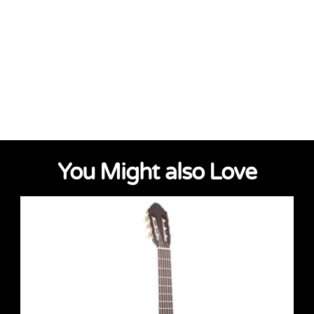
You Might also Love