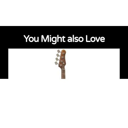
You Might also Love