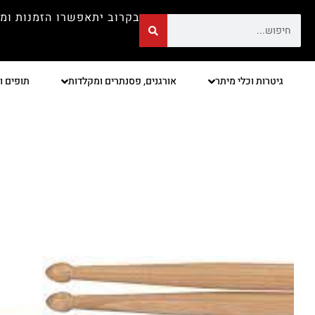
בקרוב יתאפשרו הזמנות ומ
גיטרות וכלי מיתר
אורגנים, פסנתרים ומקלדות
תופים ו