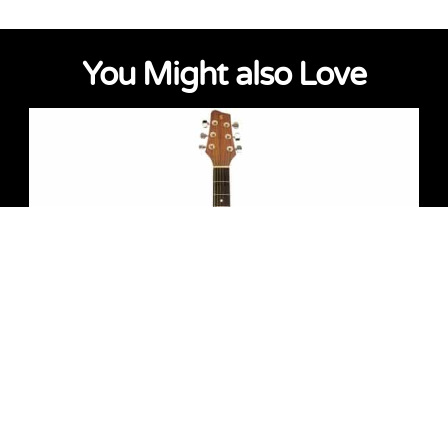
You Might also Love