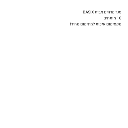
סנר מדהים מבית BASIX
10 מותחים
מקסימום איכות למינימום מחיר!