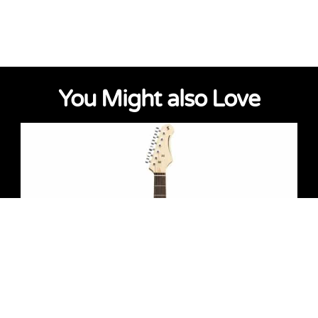
You Might also Love