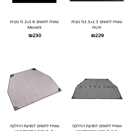
שטיח לתופים 1.3×1.3מ’ מבית
שטיח לתופים 1.6×2 מ’ מבית
Moratti
NUX
₪
230
₪
229
שטיח לתופים למניעת החלקה
שטיח לתופים למניעת החלקה