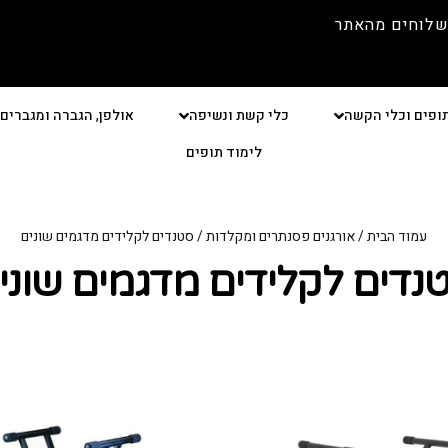
שלוחים מהאתר
ופים וכלי הקשה
כלי קשת ונשיפה
אולפן, הגברה ומגברים
לימוד תופים
עמוד הבית
/
אורגנים פסנתרים ומקלדות
/ סטנדים לקלידים מדגמים שונים
נדים לקלידים מדגמים שוני