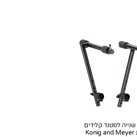
שנייה לסטנד קלידים
Kon