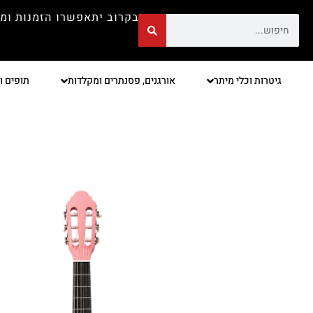
בקרוב יתאפשרו הזמנות ומ
גיטרות וכלי מיתר
אורגנים, פסנתרים ומקלדות
תופים ו