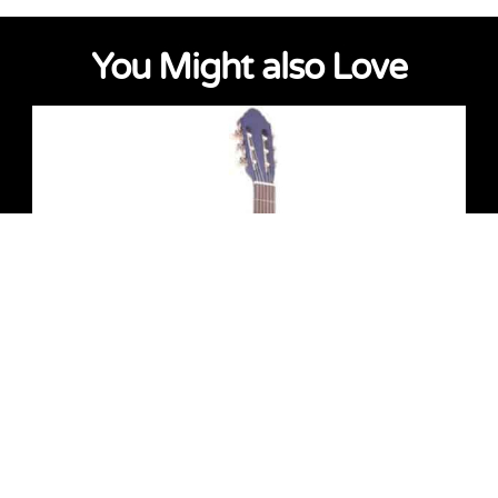
You Might also Love