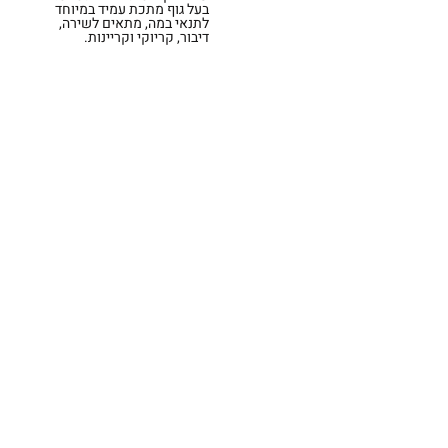
בעל גוף מתכת עמיד במיוחד
לתנאי במה, מתאים לשירה,
דיבור, קריוקי וקריינות.