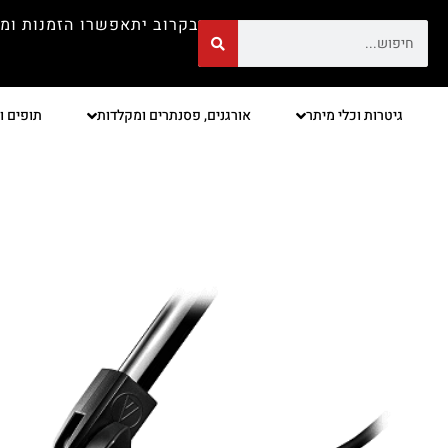
בקרוב יתאפשרו הזמנות ומ
גיטרות וכלי מיתר
אורגנים, פסנתרים ומקלדות
תופים ו