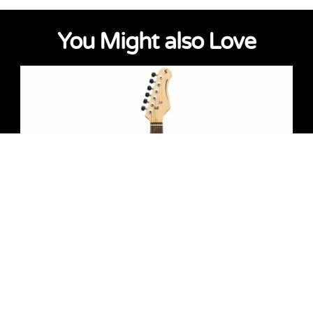
You Might also Love