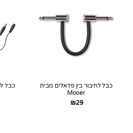
כבל לחיבור בין פדאלים מבית
Mooer
₪
29