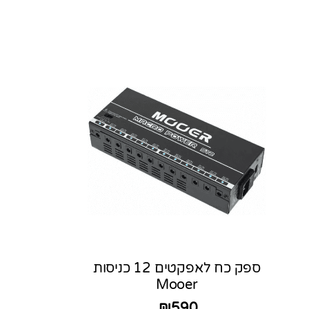
ספק כח לאפקטים 12 כניסות
Mooer
₪
590