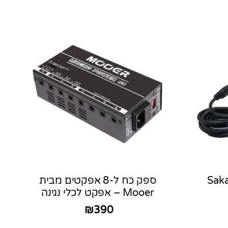
ספק כח ל-8 אפקטים מבית
Mooer – אפקט לכלי נגינה
₪
390