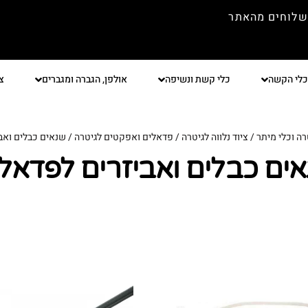
שלוחים מהאתר
כלי הקשה
כלי קשת ונשיפה
אולפן, הגברה ומגברים
צ
רה וכלי מיתר
/
ציוד נלווה לגיטרה
/
פדאלים ואפקטים לגיטרה
/ שנאים כבלים ואב
ים כבלים ואביזרים לפדאל