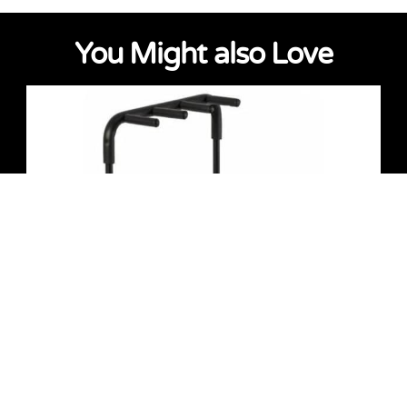
You Might also Love