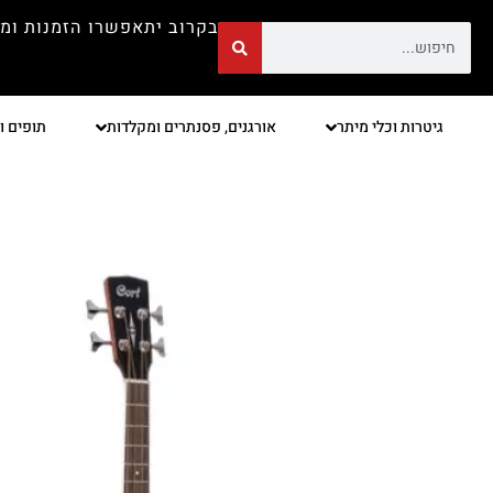
בקרוב יתאפשרו הזמנות ומ
גיטרות וכלי מיתר
אורגנים, פסנתרים ומקלדות
תופים ו