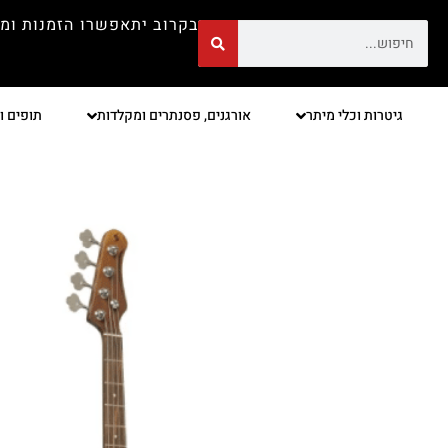
בקרוב יתאפשרו הזמנות ומ
גיטרות וכלי מיתר
אורגנים, פסנתרים ומקלדות
תופים ו