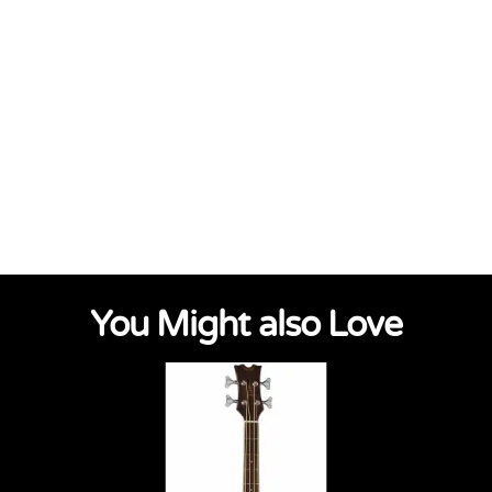
You Might also Love