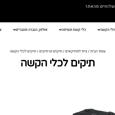
שלוחים מהאתר
כלי הקשה
כלי קשת ונשיפה
אולפן, הגברה ומגברים
צ
עמוד הבית
/
ציוד למוזיקאים
/
תיקים ונרתיקים
/ תיקים לכלי הקשה
תיקים לכלי הקשה